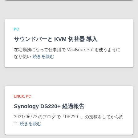
PC
サウンドバーと KVM 切替器 導入
在宅勤務になって仕事用で MacBook Pro を使うように
なり使い
続きを読む
LINUX
PC
Synology DS220+ 経過報告
2021/06/22 のブログ で「DS220+」の投稿をしてから約
半
続きを読む