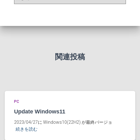
ー
カ
イ
ブ
関連投稿
PC
Update Windows11
2023/04/27に Windows10(22H2) が最終バージョ
続きを読む