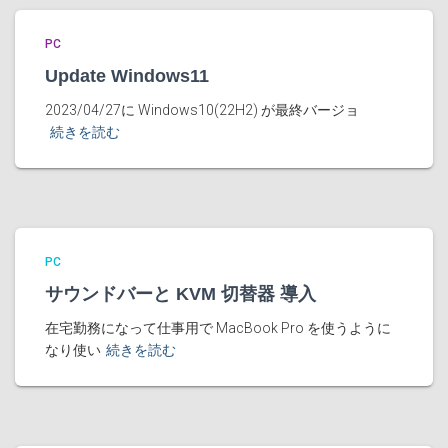
PC
Update Windows11
2023/04/27に Windows10(22H2) が最終バージョ
続きを読む
PC
サウンドバーと KVM 切替器 導入
在宅勤務になって仕事用で MacBook Pro を使うように
なり使い
続きを読む