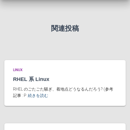
関連投稿
LINUX
RHEL 系 Linux
RHEL のごたごた騒ぎ、着地点どうなるんだろう? (参考
記事 : P
続きを読む