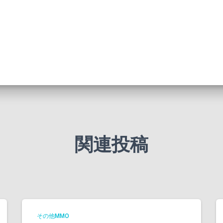
関連投稿
その他MMO