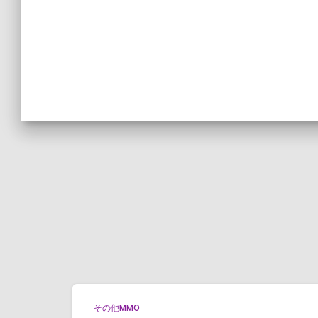
その他MMO