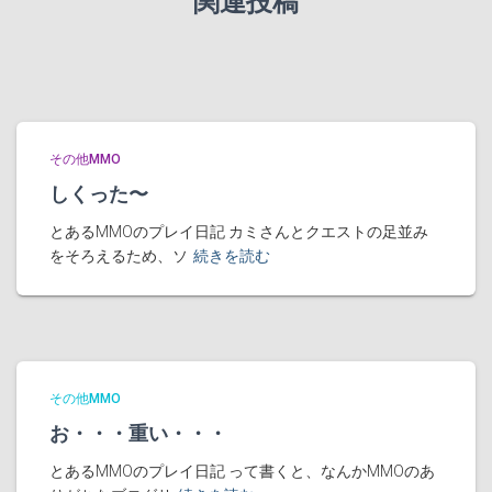
関連投稿
その他MMO
しくった〜
とあるMMOのプレイ日記 カミさんとクエストの足並み
をそろえるため、ソ
続きを読む
その他MMO
お・・・重い・・・
とあるMMOのプレイ日記 って書くと、なんかMMOのあ