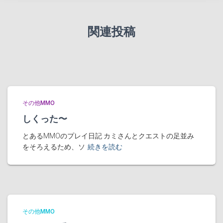
関連投稿
その他MMO
しくった〜
とあるMMOのプレイ日記 カミさんとクエストの足並み
をそろえるため、ソ
続きを読む
その他MMO