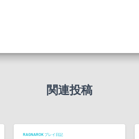
関連投稿
RAGNAROK プレイ日記