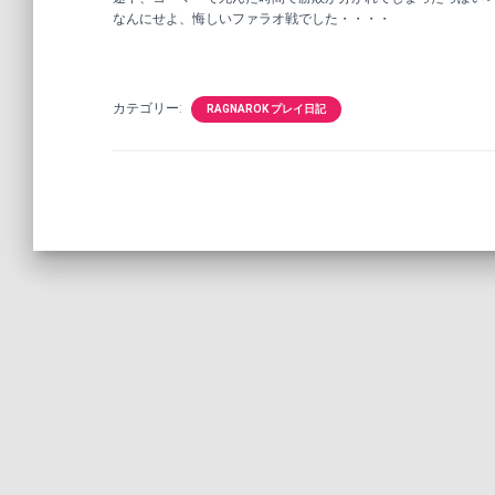
なんにせよ、悔しいファラオ戦でした・・・・
カテゴリー:
RAGNAROK プレイ日記