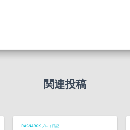
関連投稿
RAGNAROK プレイ日記