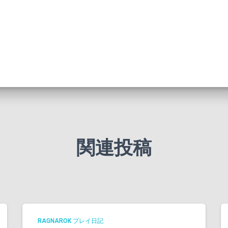
関連投稿
RAGNAROK プレイ日記