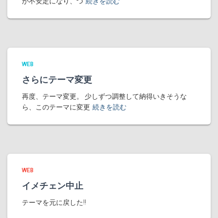
が不安定になり、つ
続きを読む
WEB
さらにテーマ変更
再度、テーマ変更。 少しずつ調整して納得いきそうな
ら、このテーマに変更
続きを読む
WEB
イメチェン中止
テーマを元に戻した!!