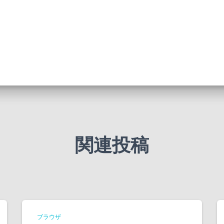
関連投稿
ブラウザ