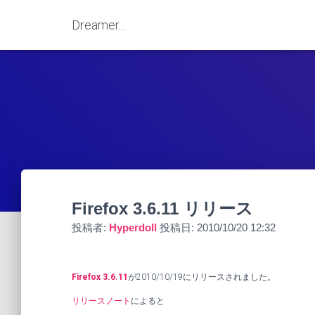
Dreamer...
Firefox 3.6.11 リリース
投稿者:
Hyperdoll
投稿日:
2010/10/20 12:32
Firefox 3.6.11
が2010/10/19にリリースされました。
リリースノート
によると