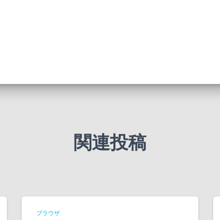
関連投稿
ブラウザ