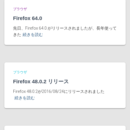
ブラウザ
Firefox 64.0
先日、Firefox 64.0 がリリースされましたが、長年使って
きた
続きを読む
ブラウザ
Firefox 48.0.2 リリース
Firefox 48.0.2が2016/08/24にリリースされました
続きを読む