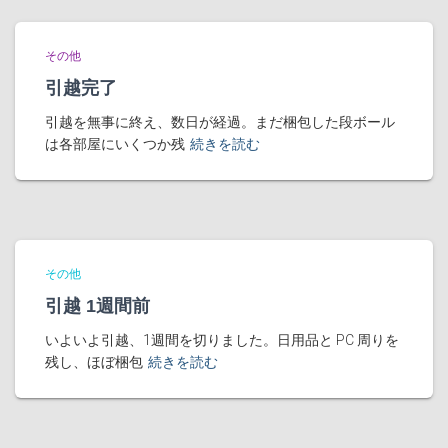
その他
引越完了
引越を無事に終え、数日が経過。まだ梱包した段ボール
は各部屋にいくつか残
続きを読む
その他
引越 1週間前
いよいよ引越、1週間を切りました。日用品と PC 周りを
残し、ほぼ梱包
続きを読む