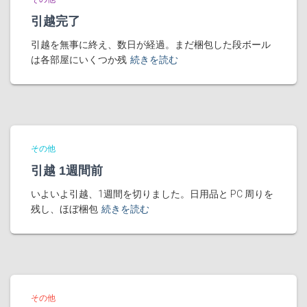
引越完了
引越を無事に終え、数日が経過。まだ梱包した段ボール
は各部屋にいくつか残
続きを読む
その他
引越 1週間前
いよいよ引越、1週間を切りました。日用品と PC 周りを
残し、ほぼ梱包
続きを読む
その他