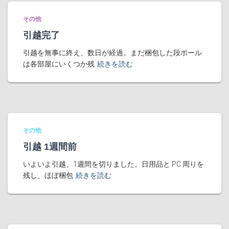
その他
引越完了
引越を無事に終え、数日が経過。まだ梱包した段ボール
は各部屋にいくつか残
続きを読む
その他
引越 1週間前
いよいよ引越、1週間を切りました。日用品と PC 周りを
残し、ほぼ梱包
続きを読む