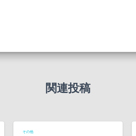
関連投稿
その他