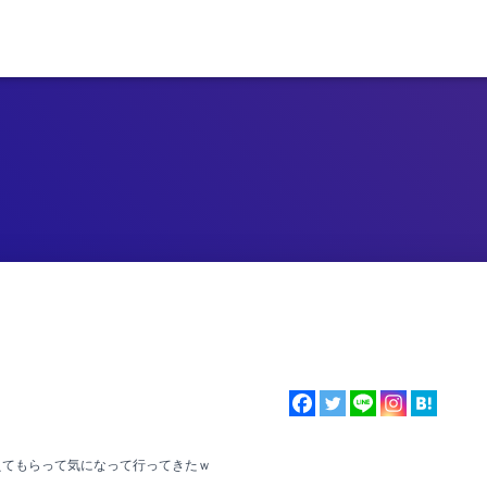
えてもらって気になって行ってきたｗ