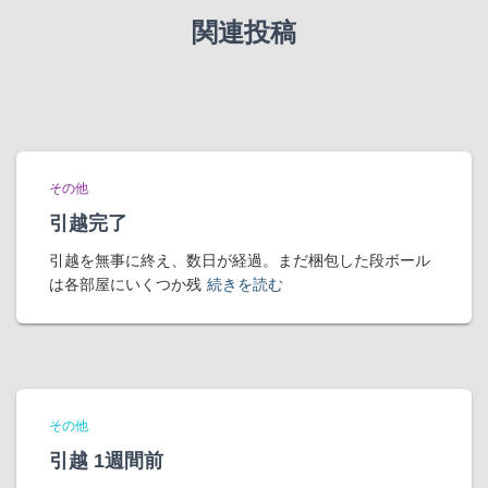
関連投稿
その他
引越完了
引越を無事に終え、数日が経過。まだ梱包した段ボール
は各部屋にいくつか残
続きを読む
その他
引越 1週間前