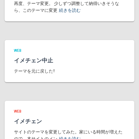
再度、テーマ変更。 少しずつ調整して納得いきそうな
ら、このテーマに変更
続きを読む
WEB
イメチェン中止
テーマを元に戻した!!
WEB
イメチェン
サイトのテーマを変更してみた。家にいる時間が増えた
ので、本サイトのメン
続きを読む