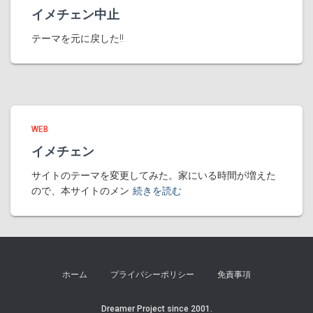
イメチェン中止
テーマを元に戻した!!
WEB
イメチェン
サイトのテーマを変更してみた。家にいる時間が増えた
ので、本サイトのメン
続きを読む
ホーム
プライバシーポリシー
免責事項
Dreamer Project since 2001.