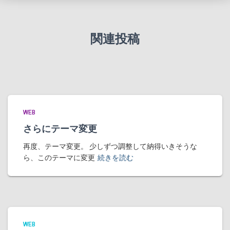
関連投稿
WEB
さらにテーマ変更
再度、テーマ変更。 少しずつ調整して納得いきそうな
ら、このテーマに変更
続きを読む
WEB