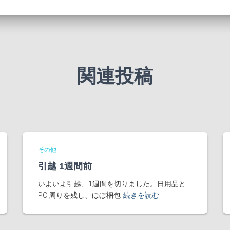
関連投稿
その他
引越 1週間前
いよいよ引越、1週間を切りました。日用品と
PC 周りを残し、ほぼ梱包
続きを読む