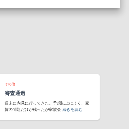
その他
審査通過
週末に内見に行ってきた。予想以上によく、家
賃の問題だけが残ったが家族会
続きを読む