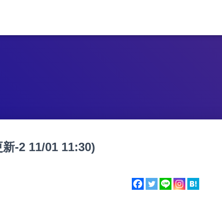
11/01 11:30)