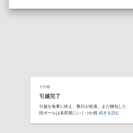
その他
引越完了
引越を無事に終え、数日が経過。まだ梱包した
段ボールは各部屋にいくつか残
続きを読む