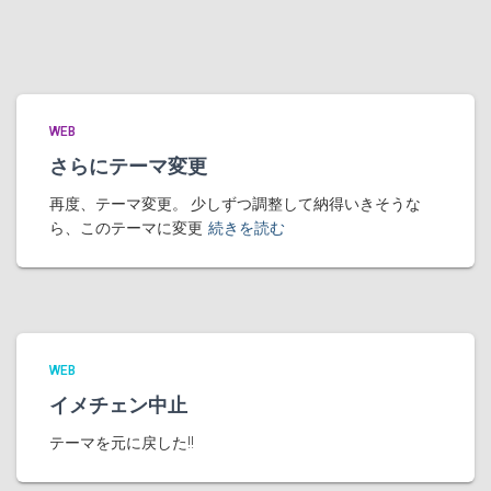
WEB
さらにテーマ変更
再度、テーマ変更。 少しずつ調整して納得いきそうな
ら、このテーマに変更
続きを読む
WEB
イメチェン中止
テーマを元に戻した!!