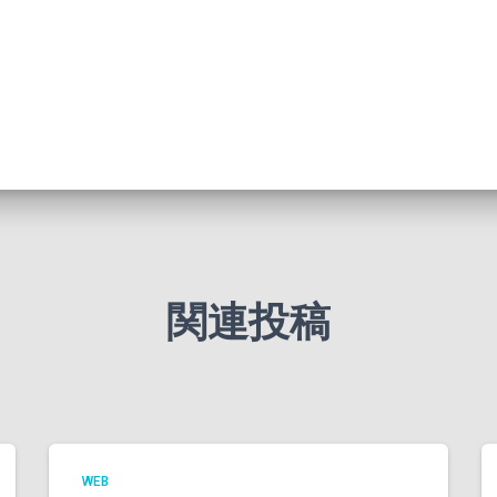
関連投稿
WEB