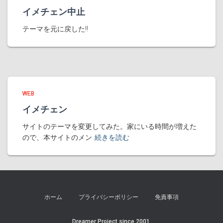
イメチェン中止
テーマを元に戻した!!
WEB
イメチェン
サイトのテーマを変更してみた。家にいる時間が増えた
ので、本サイトのメン
続きを読む
ホーム
プライバシーポリシー
免責事項
Dreamer Project since 2001.