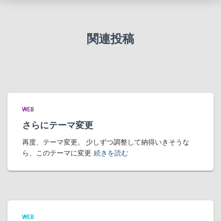
関連投稿
WEB
さらにテーマ変更
再度、テーマ変更。 少しずつ調整して納得いきそうな
ら、このテーマに変更
続きを読む
WEB