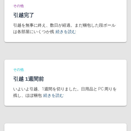
その他
引越完了
引越を無事に終え、数日が経過。まだ梱包した段ボール
は各部屋にいくつか残
続きを読む
その他
引越 1週間前
いよいよ引越、1週間を切りました。日用品と PC 周りを
残し、ほぼ梱包
続きを読む